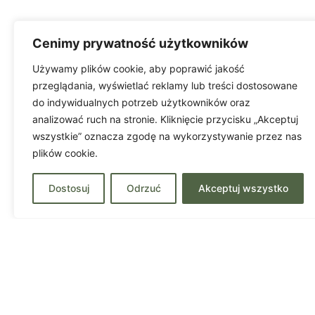
Cenimy prywatność użytkowników
Używamy plików cookie, aby poprawić jakość
przeglądania, wyświetlać reklamy lub treści dostosowane
do indywidualnych potrzeb użytkowników oraz
analizować ruch na stronie. Kliknięcie przycisku „Akceptuj
wszystkie” oznacza zgodę na wykorzystywanie przez nas
plików cookie.
Dostosuj
Odrzuć
Akceptuj wszystko