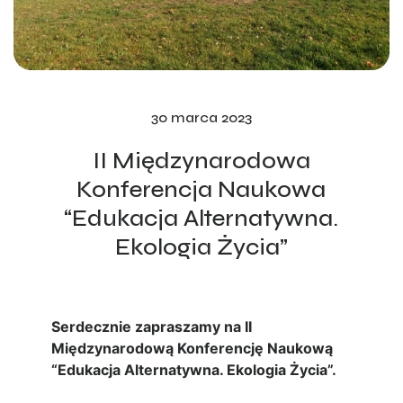
30 marca 2023
II Międzynarodowa
Konferencja Naukowa
“Edukacja Alternatywna.
Ekologia Życia”
Serdecznie zapraszamy na II
Międzynarodową Konferencję Naukową
“Edukacja Alternatywna. Ekologia Życia”.