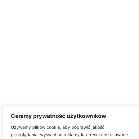
Cenimy prywatność użytkowników
Używamy plików cookie, aby poprawić jakość
przeglądania, wyświetlać reklamy lub treści dostosowane