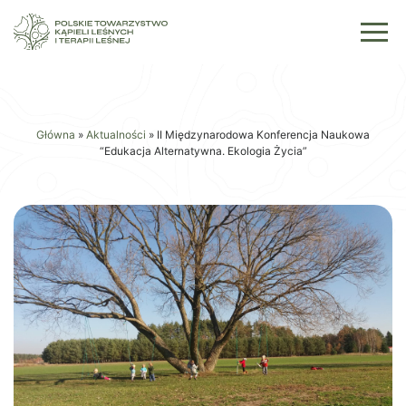
Główna
»
Aktualności
»
II Międzynarodowa Konferencja Naukowa
“Edukacja Alternatywna. Ekologia Życia”